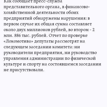
Как сообщает пресс-служба
представительного органа, в финансово-
хозяйственной деятельности обоих
предприятий обнаружены нарушения: в
первом случае их общая сумма составляет
около двух миллионов рублей, во втором - 2
млн. 886 тыс. рублей. Отчет по проверке
«Локомотива» депутаты рассмотрят на
следующем заседании комитета: ни
руководители предприятия, ни руководство
управления администрации по физической
культуре и спорту на состоявшемся заседании
не присутствовали.