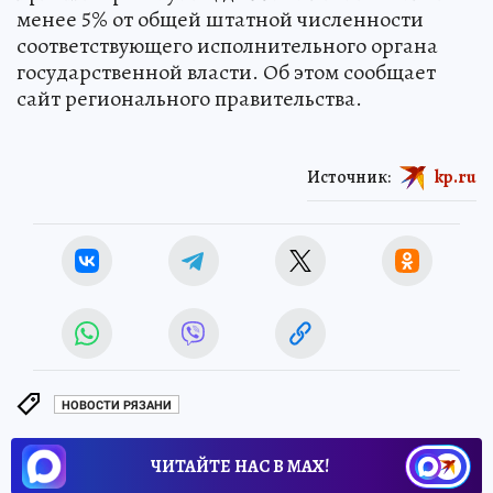
менее 5% от общей штатной численности
соответствующего исполнительного органа
государственной власти. Об этом сообщает
сайт регионального правительства.
Источник:
kp.ru
НОВОСТИ РЯЗАНИ
ЧИТАЙТЕ НАС В МАХ!