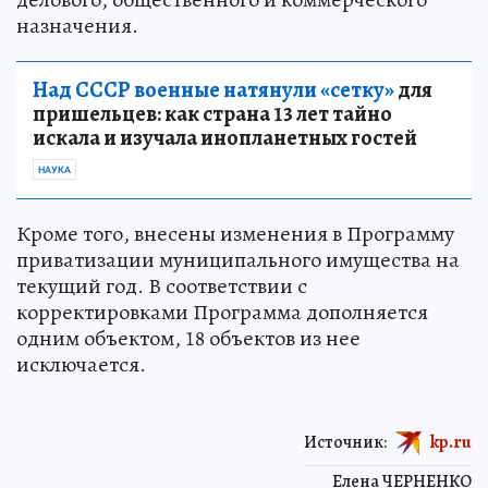
назначения.
Над СССР военные натянули «сетку»
для
пришельцев: как страна 13 лет тайно
искала и изучала инопланетных гостей
НАУКА
Кроме того, внесены изменения в Программу
приватизации муниципального имущества на
текущий год. В соответствии с
корректировками Программа дополняется
одним объектом, 18 объектов из нее
исключается.
Источник:
kp.ru
Елена ЧЕРНЕНКО