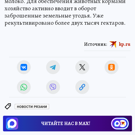
молоко. Для обеспечения животных кормами
хозяйство активно вводит в оборот
заброшенные земельные угодья. Уже
рекультивировано более двух тысяч гектаров.
Источник:
kp.ru
НОВОСТИ РЯЗАНИ
ЧИТАЙТЕ НАС В МАХ!