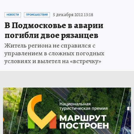
5 декабря 2012 13:18
НОВОСТИ
ПРОИСШЕСТВИЯ
В Подмосковье в аварии
погибли двое рязанцев
Житель региона не справился с
управлением в сложных погодных
условиях и вылетел на «встречку»