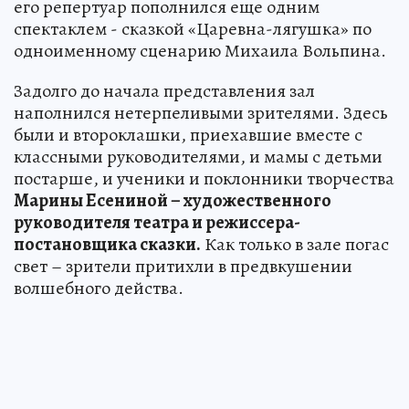
его репертуар пополнился еще одним
спектаклем - сказкой «Царевна-лягушка» по
одноименному сценарию Михаила Вольпина.
Задолго до начала представления зал
наполнился нетерпеливыми зрителями. Здесь
были и второклашки, приехавшие вместе с
классными руководителями, и мамы с детьми
постарше, и ученики и поклонники творчества
Марины Есениной – художественного
руководителя театра и режиссера-
постановщика сказки.
Как только в зале погас
свет – зрители притихли в предвкушении
волшебного действа.