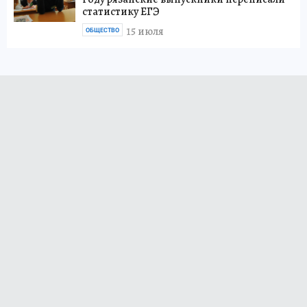
статистику ЕГЭ
15 июля
ОБЩЕСТВО