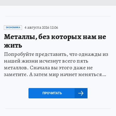
4 августа 2026 12:06
ЭКОНОМИКА
Металлы, без которых нам не
жить
Попробуйте представить, что однажды из
нашей жизни исчезнут всего пять
металлов. Сначала вы этого даже не
заметите. А затем мир начнет меняться…
ПРОЧИТАТЬ