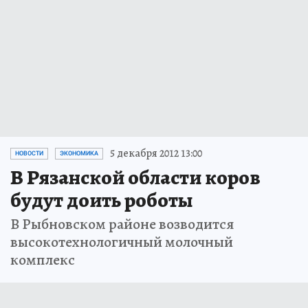
5 декабря 2012 13:00
НОВОСТИ
ЭКОНОМИКА
В Рязанской области коров
будут доить роботы
В Рыбновском районе возводится
высокотехнологичный молочный
комплекс