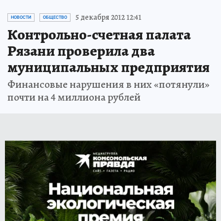
5 декабря 2012 12:41
НОВОСТИ
ОБЩЕСТВО
Контрольно-счетная палата
Рязани проверила два
муниципальных предприятия
Финансовые нарушения в них «потянули»
почти на 4 миллиона рублей