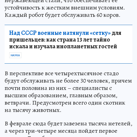
нержавеющей стали, что обеспечивает ее
устойчивость к жестким внешним условиям.
Каждый робот будет обслуживать 60 коров.
Над СССР военные натянули «сетку»
для
пришельцев: как страна 13 лет тайно
искала и изучала инопланетных гостей
НАУКА
В перспективе все четырехтысячное стадо
будут обслуживать не более 30 человек, причем
почти половина из них – специалисты с
высшим образованием, главным образом,
ветврачи. Предусмотрен всего один скотник
на тысячу животных.
В феврале сюда будет завезена тысяча нетелей,
а через три-четыре месяца пойдет первое