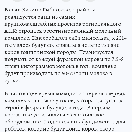
В селе Вакино Рыбновского района
реализуется один из самых
крупномасштабных проектов регионального
АПК: строится роботизированный молочный
комплекс. Как сообщает сайт минсельза, к 2014
году здесь будут содержаться четыре тысячи
коров голштинской породы. Планируется
получать от каждой фуражной коровы по 7,5-8
тысяч килограммов молока в год. Комплекс
будет производить по 60-70 тонн молока в
сутки.
В настоящее время возводится первая очередь
комплекса на тысячу голов, которая вступит в
строй в феврале будущего года. В первом
коровнике устанавливается стойловое
оборудование. Подготовлены фундаменты для
роботов, которые будут доить коров, скоро