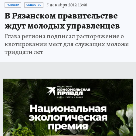
5 декабря 2012 13:48
НОВОСТИ
ОБЩЕСТВО
В Рязанском правительстве
ждут молодых управленцев
Глава региона подписал распоряжение о
квотировании мест для служащих моложе
тридцати лет