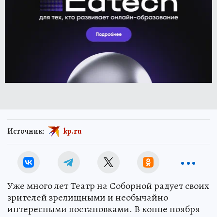
Источник:
kp.ru
Уже много лет Театр на Соборной радует своих
зрителей зрелищными и необычайно
интересными постановками. В конце ноября