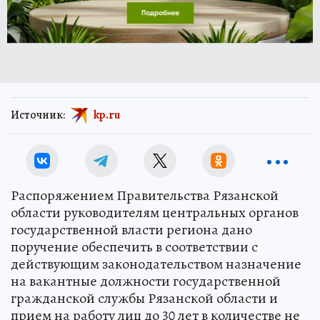
Источник:
kp.ru
Распоряжением Правительства Рязанской
области руководителям центральных органов
государственной власти региона дано
поручение обеспечить в соответствии с
действующим законодательством назначение
на вакантные должности государственной
гражданской службы Рязанской области и
прием на работу лиц до 30 лет в количестве не