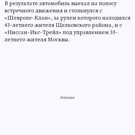
В результате автомобиль выехал на полосу
встречного движения и столкнулся с
«Шевроле-Клан», за рулем которого находился
43-летнего жителя Щелковского района, и с
«Ниссан-Икс-Трейл» под управлением 33-
летнего жителя Москвы.