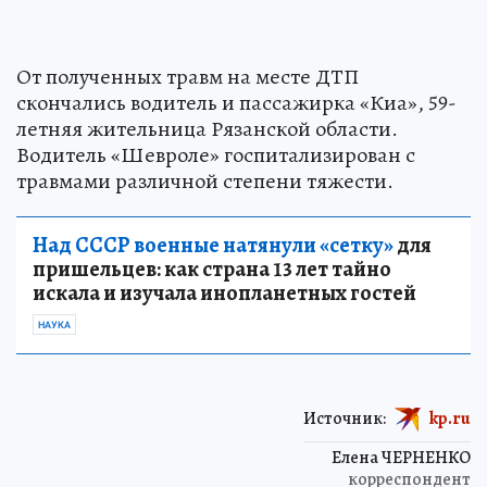
От полученных травм на месте ДТП
скончались водитель и пассажирка «Киа», 59-
летняя жительница Рязанской области.
Водитель «Шевроле» госпитализирован с
травмами различной степени тяжести.
Над СССР военные натянули «сетку»
для
пришельцев: как страна 13 лет тайно
искала и изучала инопланетных гостей
НАУКА
Источник:
kp.ru
Елена ЧЕРНЕНКО
корреспондент