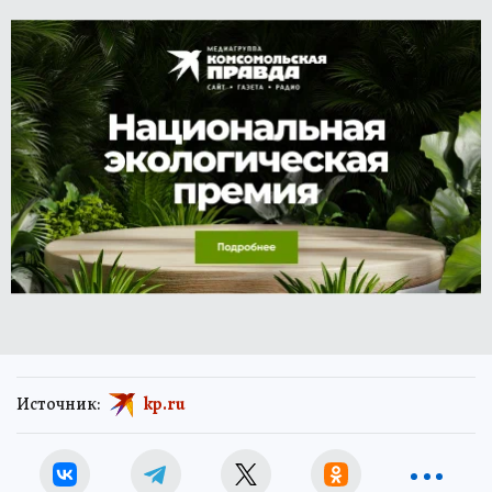
Источник:
kp.ru