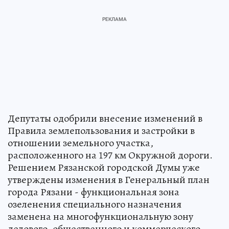
Депутаты одобрили внесение изменений в
Правила землепользования и застройки в
отношении земельного участка,
расположенного на 197 км Окружной дороги.
Решением Рязанской городской Думы уже
утверждены изменения в Генеральный план
города Рязани - функциональная зона
озеленения специального назначения
заменена на многофункциональную зону
делового, общественного и коммерческого