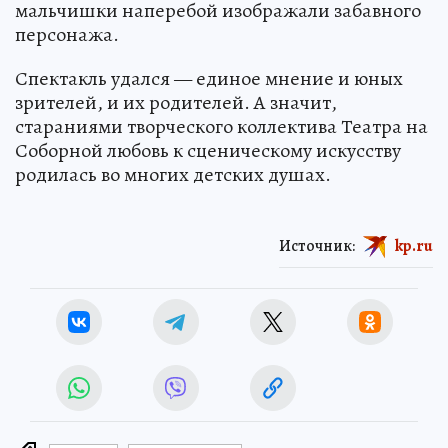
мальчишки наперебой изображали забавного
персонажа.
Спектакль удался — единое мнение и юных
зрителей, и их родителей. А значит,
стараниями творческого коллектива Театра на
Соборной любовь к сценическому искусству
родилась во многих детских душах.
Источник:
kp.ru