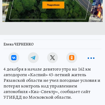
Елена ЧЕРНЕНКО
4 декабря в начале девятого утра на 162 км
автодороги «Каспий» 43-летний житель
Рязанской области не учел погодные условия и
потерял контроль над управлением
автомобиля «Киа-Спектр», сообщает сайт
УГИБДД по Московской области.