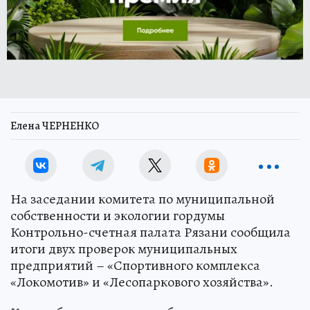
Елена ЧЕРНЕНКО
На заседании комитета по муниципальной
собственности и экологии гордумы
Контрольно-счетная палата Рязани сообщила
итоги двух проверок муниципальных
предприятий – «Спортивного комплекса
«Локомотив» и «Лесопаркового хозяйства».