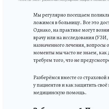
Мы регулярно посещаем поликл
ложимся в больницу. Все это дос
Однако, на практике могут возни
врачу или на исследования (УЗИ, 
назначенного лечения, вопросы о
моменты мы часто не знаем, как 
требуем того, что не предусмот
Разберёмся вместе со страховой
у пациентов и как защитить своё
медицинскую помощь.