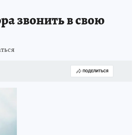
ра звонить в свою
аться
ПОДЕЛИТЬСЯ