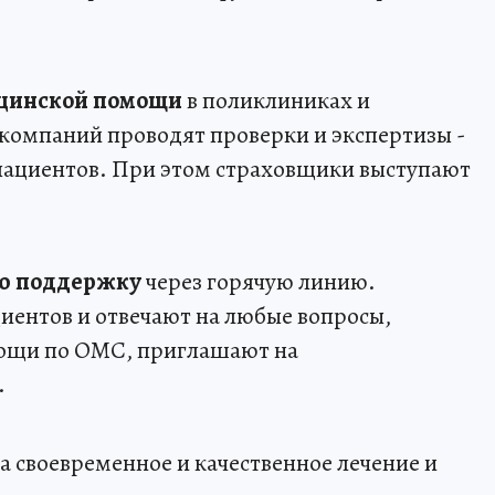
ицинской помощи
в поликлиниках и
компаний проводят проверки и экспертизы -
 пациентов. При этом страховщики выступают
ую поддержку
через горячую линию.
иентов и отвечают на любые вопросы,
мощи по ОМС, приглашают на
.
а своевременное и качественное лечение и