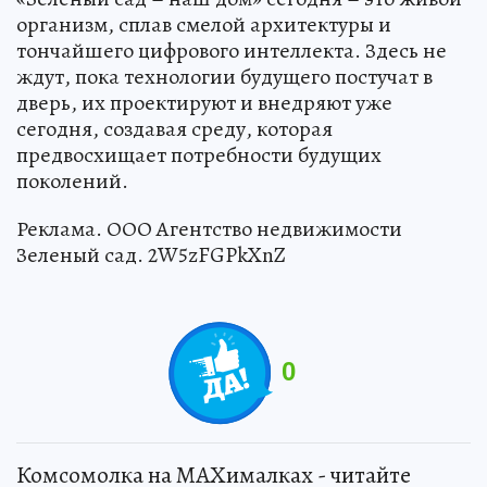
организм, сплав смелой архитектуры и
тончайшего цифрового интеллекта. Здесь не
ждут, пока технологии будущего постучат в
дверь, их проектируют и внедряют уже
сегодня, создавая среду, которая
предвосхищает потребности будущих
поколений.
Реклама. ООО Агентство недвижимости
Зеленый сад. 2W5zFGPkXnZ
0
Комсомолка на MAXималках - читайте