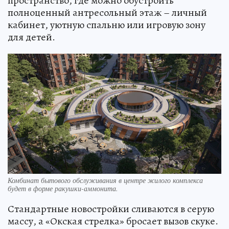
пространство, где можно обустроить
полноценный антресольный этаж – личный
кабинет, уютную спальню или игровую зону
для детей.
Комбинат бытового обслуживания в центре жилого комплекса
будет в форме ракушки-аммонита.
Стандартные новостройки сливаются в серую
массу, а «Окская стрелка» бросает вызов скуке.