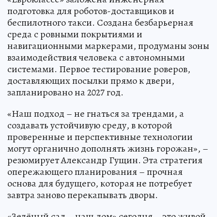
подготовка для роботов-доставщиков и
беспилотного такси. Создана безбарьерная
среда с ровными покрытиями и
навигационными маркерами, продуманы зоны
взаимодействия человека с автономными
системами. Первое тестирование роверов,
доставляющих посылки прямо к двери,
запланировано на 2027 год.
«Наш подход – не гнаться за трендами, а
создавать устойчивую среду, в которой
проверенные и перспективные технологии
могут органично дополнять жизнь горожан», –
резюмирует Александр Гущин. Эта стратегия
опережающего планирования – прочная
основа для будущего, которая не потребует
завтра заново перекапывать дворы.
«Зелёный сад – наш дом» сегодня – это живой