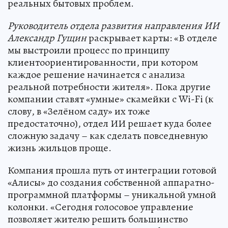
реальных бытовых проблем.
Руководитель отдела развития направления ИИ
Александр Гущин
раскрывает карты: «В отделе
мы выстроили процесс по принципу
клиентоориентированности, при котором
каждое решение начинается с анализа
реальной потребности жителя». Пока другие
компании ставят «умные» скамейки с Wi-Fi (к
слову, в «Зелёном саду» их тоже
предостаточно), отдел ИИ решает куда более
сложную задачу – как сделать повседневную
жизнь жильцов проще.
Компания прошла путь от интеграции готовой
«Алисы» до создания собственной аппаратно-
программной платформы – уникальной умной
колонки. «Сегодня голосовое управление
позволяет жителю решить большинство