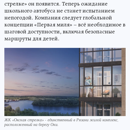
стрелке» он появится. Теперь ожидание
школьного автобуса не станет испытанием
непогодой. Компания следует глобальной
концепции «Первая миля» – всё необходимое в
шаговой доступности, включая безопасные
маршруты для детей.
ЖК «Окская стрелка» - единственный в Рязани жилой комплекс,
расположенный на берегу Оки.