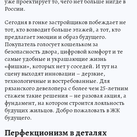
уже проектирует то, чего нет больше нигде в
России.
Сегодня в гонке застройщиков побеждает не
тот, кто возводит больше этажей, а тот, кто
предлагает эмоции и образ будущего.
Покупатель голосует кошельком за
безопасность двора, цифровой комфорт и те
самые удобные и украшающие жизнь
«фишки», которых нет у соседей. И тут на
сцену выходят инновации – дерзкие,
технологичные и востребованные. Для
рязанского девелопера с более чем 25-летним
стажем такие решения – не разовая акция, а
фундамент, на котором строится лояльность
будущих жильцов. Добро пожаловать в ЖК
будущего.
Перфекционизм в деталях