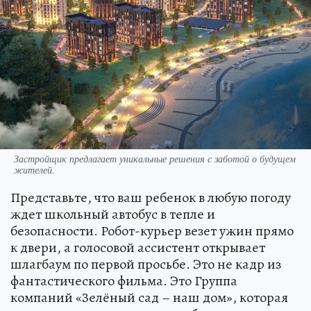
Застройщик предлагает уникальные решения с заботой о будущем
жителей.
Представьте, что ваш ребенок в любую погоду
ждет школьный автобус в тепле и
безопасности. Робот-курьер везет ужин прямо
к двери, а голосовой ассистент открывает
шлагбаум по первой просьбе. Это не кадр из
фантастического фильма. Это Группа
компаний «Зелёный сад – наш дом», которая