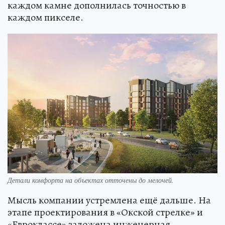
каждом камне дополнилась точностью в
каждом пикселе.
Детали комфорта на объектах отточены до мелочей.
Мысль компании устремлена ещё дальше. На
этапе проектирования в «Окской стрелке» и
«Евроклассе» заложена инженерная