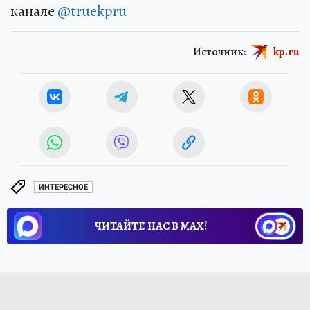
канале
@truekpru
Источник:
kp.ru
ИНТЕРЕСНОЕ
ЧИТАЙТЕ НАС В МАХ!