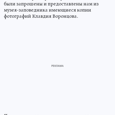
были запрошены и предоставлены нам из
музея-заповедника имеющиеся копии
фотографий Клавдия Воронцова.