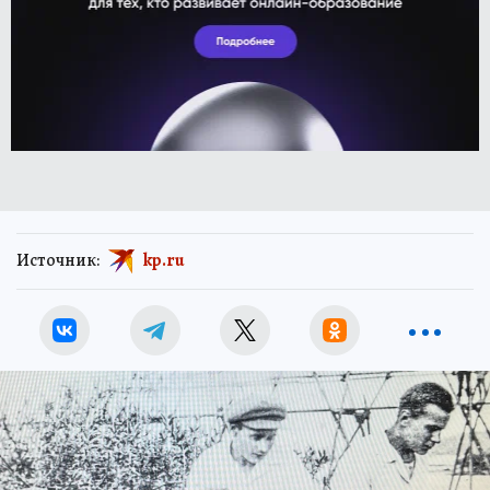
Источник:
kp.ru