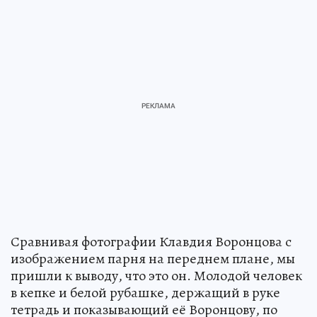
Сравнивая фотографии Клавдия Воронцова с
изображением парня на переднем плане, мы
пришли к выводу, что это он. Молодой человек
в кепке и белой рубашке, держащий в руке
тетрадь и показывающий её Воронцову, по