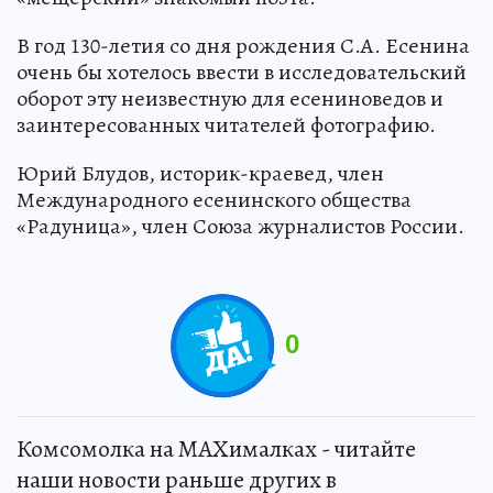
В год 130-летия со дня рождения С.А. Есенина
очень бы хотелось ввести в исследовательский
оборот эту неизвестную для есениноведов и
заинтересованных читателей фотографию.
Юрий Блудов, историк-краевед, член
Международного есенинского общества
«Радуница», член Союза журналистов России.
0
Комсомолка на MAXималках - читайте
наши новости раньше других в