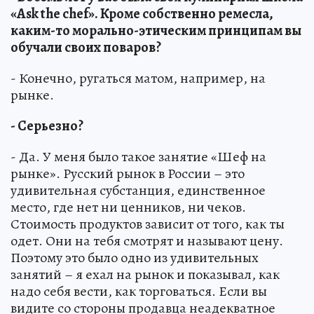
«Ask the chef». Кроме собственно ремесла,
каким-то морально-этическим принципам вы
обучали своих поваров?
- Конечно, ругаться матом, например, на
рынке.
- Серьезно?
- Да. У меня было такое занятие «Шеф на
рынке». Русский рынок в России – это
удивительная субстанция, единственное
место, где нет ни ценников, ни чеков.
Стоимость продуктов зависит от того, как ты
одет. Они на тебя смотрят и называют цену.
Поэтому это было одно из удивительных
занятий – я ехал на рынок и показывал, как
надо себя вести, как торговаться. Если вы
видите со стороны продавца неадекватное