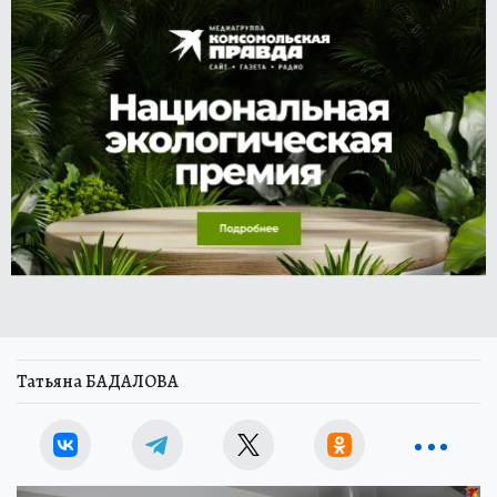
Татьяна БАДАЛОВА