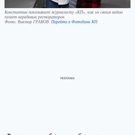
Константин показывает журналисту «КП», как он своим видом
пугает нерадивых рестораторов.
Фото:
Виктор ГРАКОВ.
Перейти в Фотобанк КП