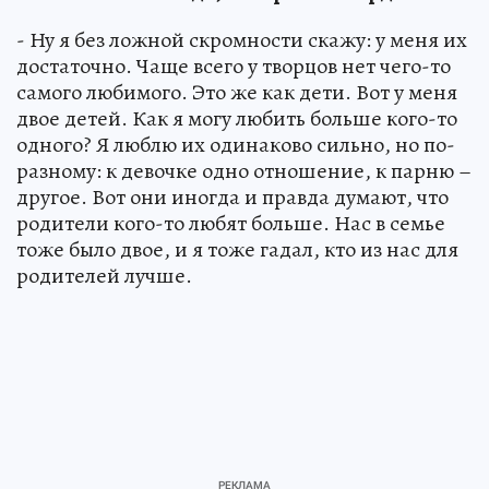
- Ну я без ложной скромности скажу: у меня их
достаточно. Чаще всего у творцов нет чего-то
самого любимого. Это же как дети. Вот у меня
двое детей. Как я могу любить больше кого-то
одного? Я люблю их одинаково сильно, но по-
разному: к девочке одно отношение, к парню –
другое. Вот они иногда и правда думают, что
родители кого-то любят больше. Нас в семье
тоже было двое, и я тоже гадал, кто из нас для
родителей лучше.