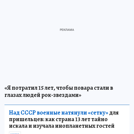
«Я потратил 15 лет, чтобы повара стали в
глазах людей рок-звездами»
Над СССР военные натянули «сетку»
для
пришельцев: как страна 13 лет тайно
искала и изучала инопланетных гостей