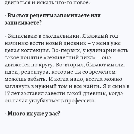
двигаться и искать что-то новое.
- Вы свои рецепты запоминаете или
записываете?
- Записываю в ежедневники. Я каждый год
начинаю вести новый дневник – у меня уже
целая коллекция. Во-первых, у кулинарии есть
такое понятие «семилетний цикл» – она
движется по кругу. Во-вторых, бывают мысли.
идеи, рецептура, которые ты со временем
можешь забыть. И когда надо, всегда можно
заглянуть в нужный том и все найти. Я и сына в
17 лет заставил завести такой дневник, когда
он начал углубляться в профессию.
- Много их уже у вас?