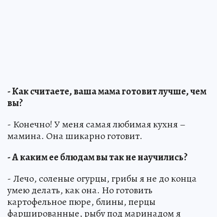
- Как считаете, ваша мама готовит лучше, чем
вы?
- Конечно! У меня самая любимая кухня –
мамина. Она шикарно готовит.
- А каким ее блюдам вы так не научились?
- Лечо, соленые огурцы, грибы я не до конца
умею делать, как она. Но готовить
картофельное пюре, блины, перцы
фаршированные, рыбу под маринадом я