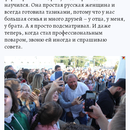
научился. Она простая русская женщина и
всегда готовила тазиками, потому что у нас
большая семья и много друзей – у отца, у меня,
у брата. А я просто подсматривал. И даже
теперь, когда стал профессиональным
поваром, звоню ей иногда и спрашиваю
совета.