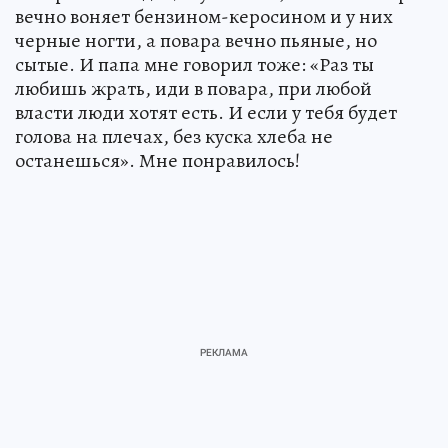
вечно воняет бензином-керосином и у них
черные ногти, а повара вечно пьяные, но
сытые. И папа мне говорил тоже: «Раз ты
любишь жрать, иди в повара, при любой
власти люди хотят есть. И если у тебя будет
голова на плечах, без куска хлеба не
останешься». Мне понравилось!