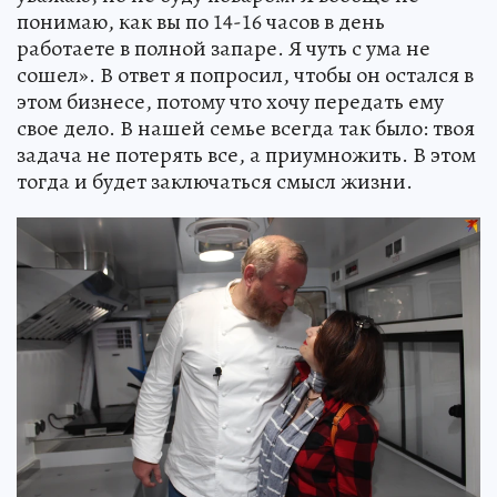
понимаю, как вы по 14-16 часов в день
работаете в полной запаре. Я чуть с ума не
сошел». В ответ я попросил, чтобы он остался в
этом бизнесе, потому что хочу передать ему
свое дело. В нашей семье всегда так было: твоя
задача не потерять все, а приумножить. В этом
тогда и будет заключаться смысл жизни.