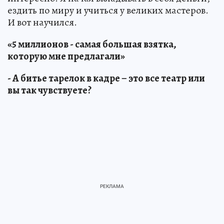
ездить по миру и учиться у великих мастеров.
И вот научился.
«5 миллионов - самая большая взятка,
которую мне предлагали»
- А битье тарелок в кадре – это все театр или
вы так чувствуете?