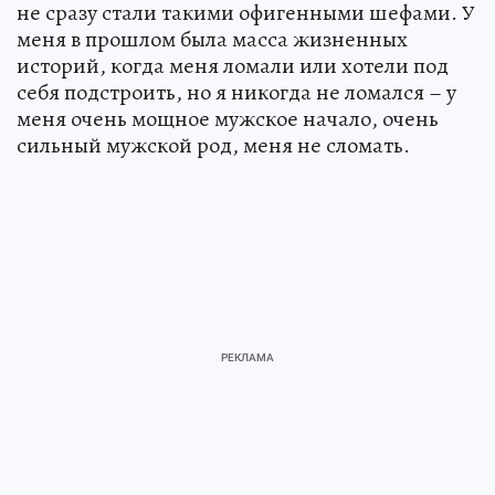
не сразу стали такими офигенными шефами. У
меня в прошлом была масса жизненных
историй, когда меня ломали или хотели под
себя подстроить, но я никогда не ломался – у
меня очень мощное мужское начало, очень
сильный мужской род, меня не сломать.