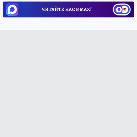
ЧИТАЙТЕ НАС В МАХ!