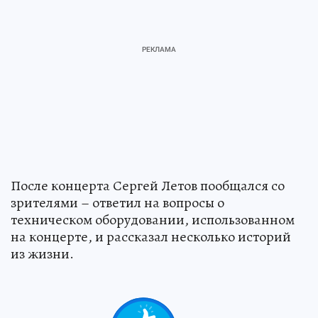
После концерта Сергей Летов пообщался со
зрителями – ответил на вопросы о
техническом оборудовании, использованном
на концерте, и рассказал несколько историй
из жизни.