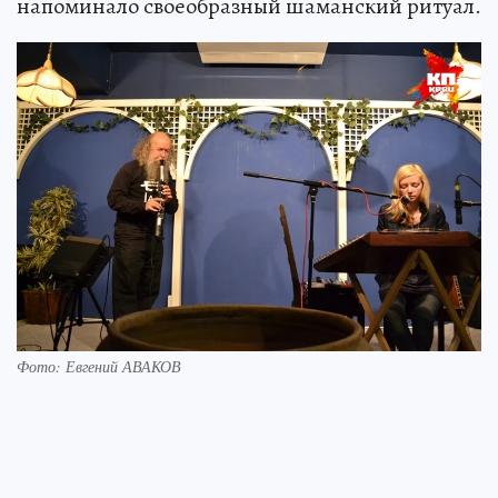
напоминало своеобразный шаманский ритуал.
Фото: Евгений АВАКОВ