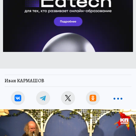
Иван КАРМАШОВ