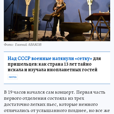
Фото: Евгений АВАКОВ
Над СССР военные натянули «сетку»
для
пришельцев: как страна 13 лет тайно
искала и изучала инопланетных гостей
НАУКА
В 19 часов начался сам концерт. Первая часть
первого отделения состояла из трех
достаточно легких пьес, которые немного
отличались от услышанного позднее, но все же