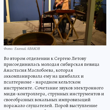
Фото: Евгений АВАКОВ
Во втором отделении к Сергею Летову
присоединилась молодая сибирская певица
Анастасия Маслобоева, которая
аккомпанировала ему на цимбалах и
псалтерионе - народном кельтском
инструменте. Сочетание звуков электронного
миди-контроллера, струнных инструментов и
своеобразных вокальных импровизаций
поражало слушателей. Порой выступление