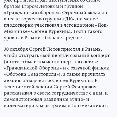
братом Егором Летовым и группой
«Гражданская оборона». Огромный вклад он
внес в творчество группы «ДК», не менее
плодотворно участвовал в легендарной «Поп-
Механике» Сергея Курехина. Гости такого
уровня в Рязани - большая редкость.
30 октября Сергей Летов приехал в Рязань,
чтобы отыграть свой первый сольный концерт
(до этого были только концерты в составе
«Гражданской Обороны» и с озвучкой фильма
«Оборона Севастополя»), а также прочитать
лекцию о творчестве Сергея Курехина. В
течение этой лекции Сергей Федорович
рассказывал о своем сотрудничестве с ним, и
демонстрировал различные аудио- и
видеоматериалы из архива «Поп-механики».