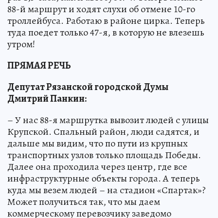
88-й маршрут и ходят слухи об отмене 10-го
троллейбуса. Работаю в районе цирка. Теперь
туда поедет только 47-я, в которую не влезешь
утром!
ПРЯМАЯ РЕЧЬ
Депутат Рязанской городской Думы
Дмитрий Панкин:
– У нас 88-я маршрутка вывозит людей с улицы
Крупской. Спальный район, люди садятся, и
дальше мы видим, что по пути из крупных
транспортных узлов только площадь Победы.
Далее она проходила через центр, где все
инфраструктурные объекты города. А теперь
куда мы везем людей – на стадион «Спартак»?
Может получиться так, что мы даем
коммерческому перевозчику заведомо