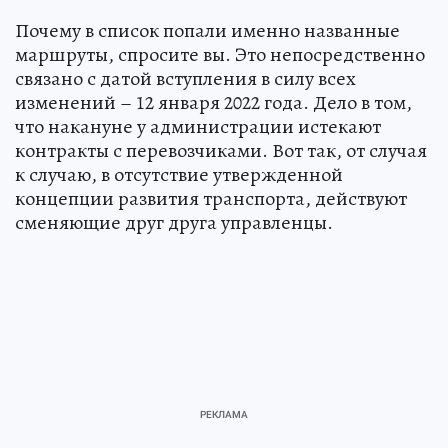
Почему в список попали именно названные
маршруты, спросите вы. Это непосредственно
связано с датой вступления в силу всех
изменений – 12 января 2022 года. Дело в том,
что накануне у администрации истекают
контракты с перевозчиками. Вот так, от случая
к случаю, в отсутствие утвержденной
концепции развития транспорта, действуют
сменяющие друг друга управленцы.