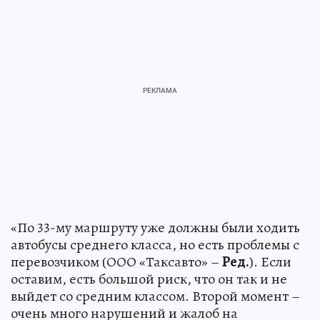
«По 33-му маршруту уже должны были ходить
автобусы среднего класса, но есть проблемы с
перевозчиком (ООО «Таксавто» –
Ред.
). Если
оставим, есть большой риск, что он так и не
выйдет со средним классом. Второй момент –
очень много нарушений и жалоб на