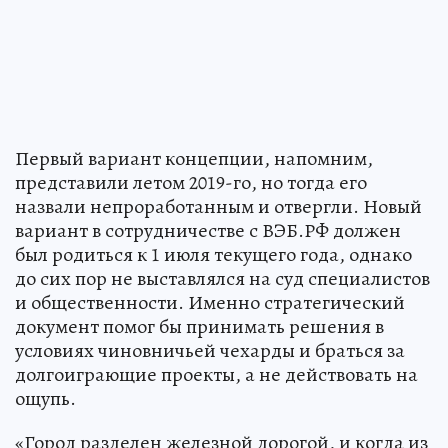
Первый вариант концепции, напомним,
представили летом 2019-го, но тогда его
назвали непроработанным и отвергли. Новый
вариант в сотрудничестве с ВЭБ.РФ должен
был родиться к 1 июля текущего года, однако
до сих пор не выставлялся на суд специалистов
и общественности. Именно стратегический
документ помог бы принимать решения в
условиях чиновничьей чехарды и браться за
долгоиграющие проекты, а не действовать на
ощупь.
«Город разделен железной дорогой, и когда из