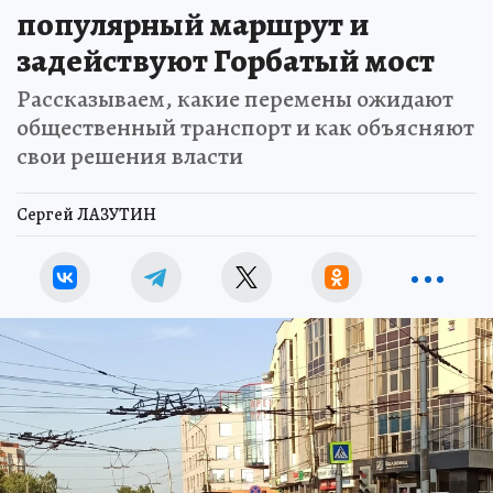
популярный маршрут и
задействуют Горбатый мост
Рассказываем, какие перемены ожидают
общественный транспорт и как объясняют
свои решения власти
Сергей ЛАЗУТИН