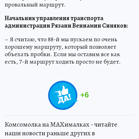
провальный маршрут.
Начальник управления транспорта
администрации Рязани Вениамин Синяков:
– Я считаю, что 88-й мы пускаем по очень
хорошему маршруту, который позволяет
объехать пробки. Если мы оставим все как
есть, 7-й маршрут ходить просто не будет.
+
6
Комсомолка на MAXималках - читайте
наши новости раньше других в