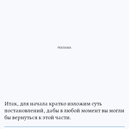
Итак, для начала кратко изложим суть
постановлений, дабы в любой момент вы могли
бы вернуться к этой части.