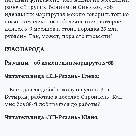
рабочей группы Вениамин Синяков, «об
идеальных маршрутах можно говорить только
после комплексного обследования, которое
длится 6-9 месяцев и стоит порядка 25 млн
рублей». Так, может, пора его провести?
ГЛАС НАРОДА
Рязанцы – об изменении маршрута №88
Читательница
«КП-Рязань»
Елена:
– Все «для людей»! Я живу на улице 3-и
Бутырки, работаю в поселке Строитель. Как
мне без 88-й добираться до работы?
Читательница
«КП-Рязань»
Юлия: