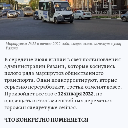
Маршрутки №33 в начале 2022 года, скорее всего, исчезнут с улиц
Рязани.
В середине июля вышли в свет постановления
администрации Рязани, которые коснулись
целого ряда маршрутов общественного
транспорта. Одни подкорректируют, вторые
серьезно переработают, третьи отменят вовсе.
Произойдет все это с
12 января 2022
, но
оповещать о столь масштабных переменах
горожан следует уже сейчас.
ЧТО КОНКРЕТНО ПОМЕНЯЕТСЯ