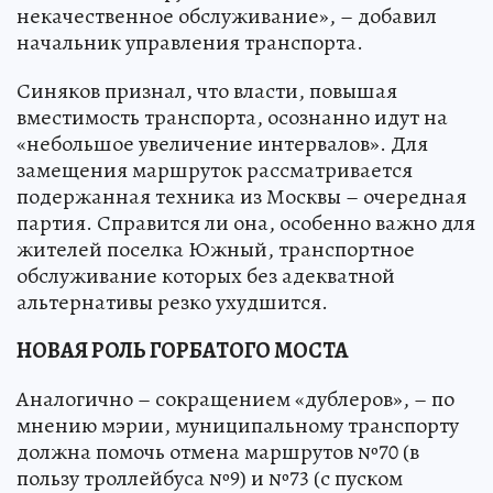
некачественное обслуживание», – добавил
начальник управления транспорта.
Синяков признал, что власти, повышая
вместимость транспорта, осознанно идут на
«небольшое увеличение интервалов». Для
замещения маршруток рассматривается
подержанная техника из Москвы – очередная
партия. Справится ли она, особенно важно для
жителей поселка Южный, транспортное
обслуживание которых без адекватной
альтернативы резко ухудшится.
НОВАЯ РОЛЬ ГОРБАТОГО МОСТА
Аналогично – сокращением «дублеров», – по
мнению мэрии, муниципальному транспорту
должна помочь отмена маршрутов №70 (в
пользу троллейбуса №9) и №73 (с пуском