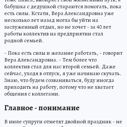
бабушка с дедушкой стараются помогать, пока
есть силы. Кстати, Вера Александровна уже
несколько лет назад могла бы уйти на
заслуженный отдых, но не хочет - за 40 лет
работы коллектив на предприятии стал
родной семьей.
- Пока есть силы и желание работать, - говорит
Вера Александровна. - Тем более что
коллектив стал для нас второй семьей. Даже
сейчас, уходя в отпуск, я уже начинаю скучать.
Знаю, что будем созваниваться, буду иногда
приходить на работу, потому что не хватает
общения с коллегами.
Главное - понимание
В июле супруги отметят двойной праздник - не