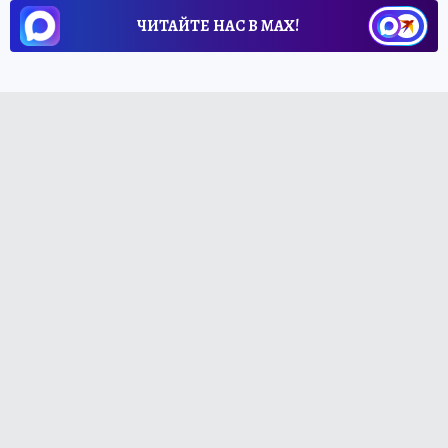
ЧИТАЙТЕ НАС В МАХ!