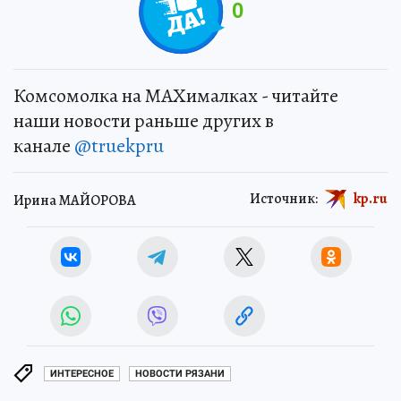
0
Комсомолка на MAXималках - читайте
наши новости раньше других в
канале
@truekpru
Источник:
kp.ru
Ирина МАЙОРОВА
ИНТЕРЕСНОЕ
НОВОСТИ РЯЗАНИ