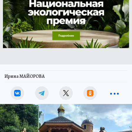
Ирина МАЙОРОВА