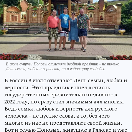
В июле супруги Поповы отметят двойной праздник - не только
День семьи, любви и верности, но и годовщину свадьбы.
В России 8 июля отмечают День семьи, любви и
верности. Этот праздник вошел в список
государственных сравнительно недавно - в
2022 году, но сразу стал значимым для многих.
Ведь семья, любовь и верность для русского
человека - не пустые слова, а то, без чего
многие из нас не представляют своей жизни.
Вот и семью Поповых, живущую в Ряжске и уже