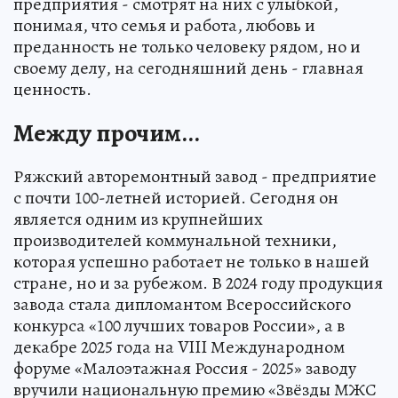
предприятия - смотрят на них с улыбкой,
понимая, что семья и работа, любовь и
преданность не только человеку рядом, но и
своему делу, на сегодняшний день - главная
ценность.
Между прочим...
Ряжский авторемонтный завод - предприятие
с почти 100-летней историей. Сегодня он
является одним из крупнейших
производителей коммунальной техники,
которая успешно работает не только в нашей
стране, но и за рубежом. В 2024 году продукция
завода стала дипломантом Всероссийского
конкурса «100 лучших товаров России», а в
декабре 2025 года на VIII Международном
форуме «Малоэтажная Россия - 2025» заводу
вручили национальную премию «Звёзды МЖС