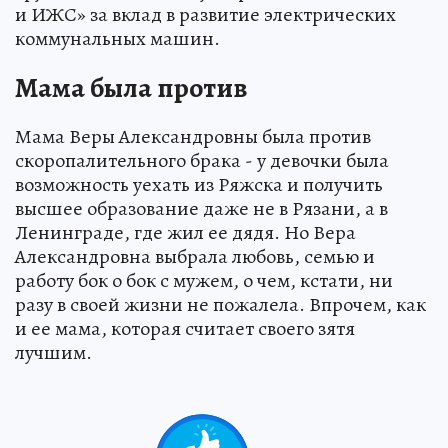
и ИЖС» за вклад в развитие электрических
коммунальных машин.
Мама была против
Мама Веры Александровны была против
скоропалительного брака - у девочки была
возможность уехать из Ряжска и получить
высшее образование даже не в Рязани, а в
Ленинграде, где жил ее дядя. Но Вера
Александровна выбрала любовь, семью и
работу бок о бок с мужем, о чем, кстати, ни
разу в своей жизни не пожалела. Впрочем, как
и ее мама, которая считает своего зятя
лучшим.