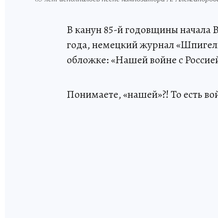
В канун 85-й годовщины начала 
года, немецкий журнал «Шпигел
обложке: «Нашей войне с Россией
Понимаете, «нашей»?! То есть во