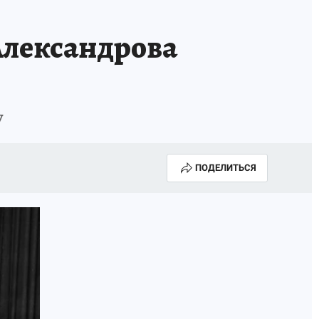
лександрова
у
ПОДЕЛИТЬСЯ