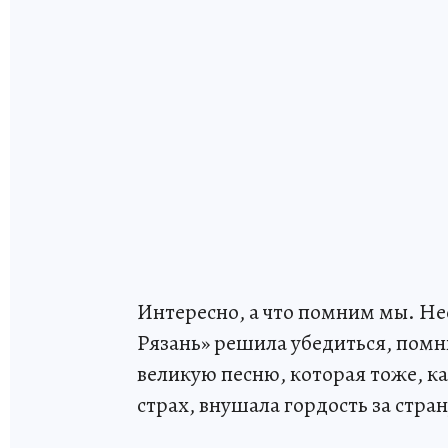
Интересно, а что помним мы. Не
Рязань» решила убедиться, помн
великую песню, которая тоже, как
страх, внушала гордость за страну