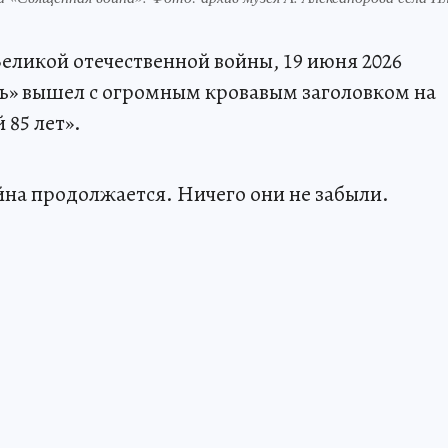
Великой отечественной войны, 19 июня 2026
ь» вышел с огромным кровавым заголовком на
 85 лет».
йна продолжается. Ничего они не забыли.