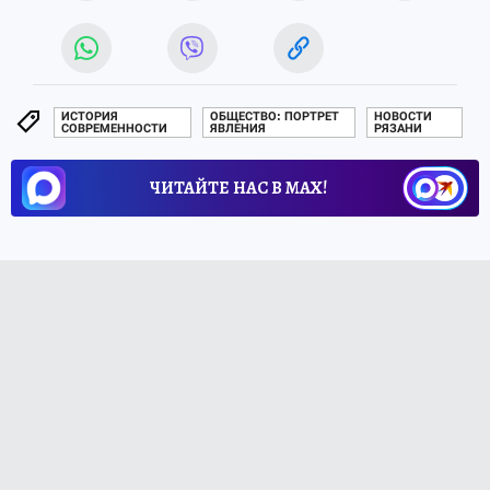
ИСТОРИЯ
ОБЩЕСТВО: ПОРТРЕТ
НОВОСТИ
СОВРЕМЕННОСТИ
ЯВЛЕНИЯ
РЯЗАНИ
ЧИТАЙТЕ НАС В МАХ!