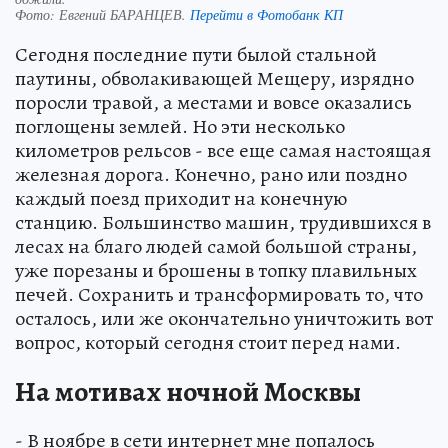
Фото:
Евгений БАРАНЦЕВ.
Перейти в Фотобанк КП
Сегодня последние пути былой стальной
паутины, обволакивающей Мещеру, изрядно
поросли травой, а местами и вовсе оказались
поглощены землей. Но эти несколько
километров рельсов - все еще самая настоящая
железная дорога. Конечно, рано или поздно
каждый поезд приходит на конечную
станцию. Большинство машин, трудившихся в
лесах на благо людей самой большой страны,
уже порезаны и брошены в топку плавильных
печей. Сохранить и трансформировать то, что
осталось, или же окончательно уничтожить вот
вопрос, который сегодня стоит перед нами.
На мотивах ночной Москвы
- В ноябре в сети интернет мне попалось