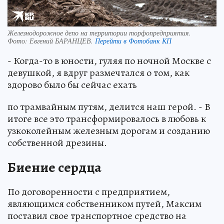
Железнодорожное депо на территории торфопредприятия.
Фото:
Евгений БАРАНЦЕВ.
Перейти в Фотобанк КП
- Когда-то в юности, гуляя по ночной Москве с
девушкой, я вдруг размечтался о том, как
здорово было бы сейчас ехать
по трамвайным путям, делится наш герой. - В
итоге все это трансформировалось в любовь к
узкоколейным железным дорогам и созданию
собственной дрезины.
Биение сердца
По договоренности с предприятием,
являющимся собственником путей, Максим
поставил свое транспортное средство на