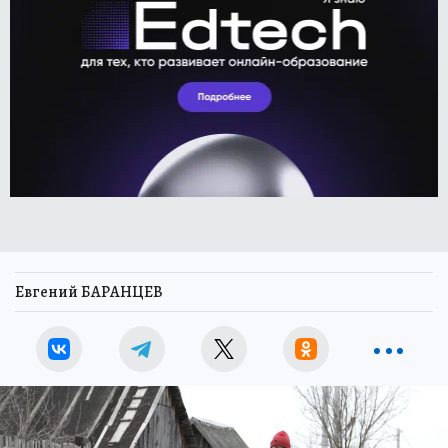
Евгений БАРАНЦЕВ