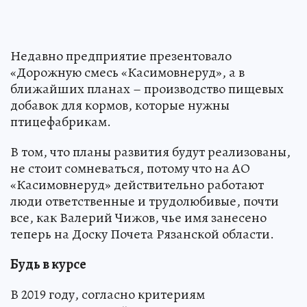
Недавно предприятие презентовало
«Дорожную смесь «Касимовнеруд», а в
ближайших планах – производство пищевых
добавок для кормов, которые нужны
птицефабрикам.
В том, что планы развития будут реализованы,
не стоит сомневаться, потому что на АО
«Касимовнеруд» действительно работают
люди ответственные и трудолюбивые, почти
все, как Валерий Чижов, чье имя занесено
теперь на Доску Почета Рязанской области.
Будь в курсе
В 2019 году, согласно критериям