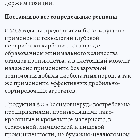
держим позиции.
Поставки во все сопредельные регионы
С 2016 года на предприятии было запущено
применение технологий глубокой
переработки карбонатных пород с
образованием минимального количества
отходов производства, а в настоящий момент
налажено применение без взрывной
технологии добычи карбонатных пород, а так
же применение эффективных дробильно-
сортировочных агрегатов.
Продукция АО «Касимовнеруд» востребована
предприятиями, производящими лако-
красочные и кровельные материалы, в
стекольной, химической и пищевой
промышленности, на бумажно-целлюлозном