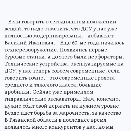
- Если говорить о сегодняшнем положении
вещей, то надо отметить, что ДСУ у нас уже
полностью модернизированы, - добавляет
Василий Иванович. - Еще 60-ые годы началось
техперевооружение. Появились первые
буровые станки, а до этого были перфораторы.
Технические устройства, эксплуатируемые на
ДСУ, у нас теперь совсем современные, если
говорить точно, - это современные грохота
среднего и тяжелого класса, большие
дробилки. Сейчас уже применяем
гидравлические экскаваторы. Нам, конечно,
нужно сбыт свой держать на нужном уровне.
Везде идет борьба за марочность, за качество.
В Рязанской области в последнее время
появилось много конкурентов у нас, но мы