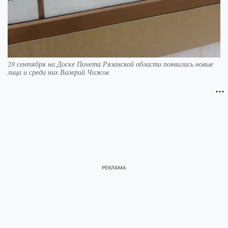
28 сентября на Доске Почета Рязанской области появились новые
лица и среди них Валерий Чижов