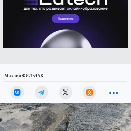
Михаил ФИЛЬЧАК