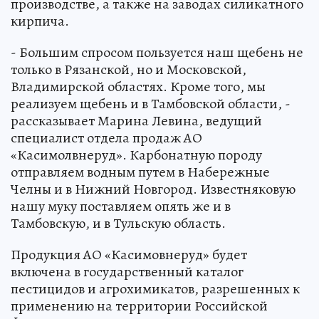
производстве, а также на заводах силикатного
кирпича.
- Большим спросом пользуется наш щебень не
только в Рязанской, но и Московской,
Владимирской областях. Кроме того, мы
реализуем щебень и в Тамбовской области, -
рассказывает Марина Левина, ведущий
специалист отдела продаж АО
«Касимолвнеруд». Карбонатную породу
отправляем водным путем в Набережные
Челны и в Нижний Новгород. Известняковую
нашу муку поставляем опять же и в
Тамбовскую, и в Тульскую область.
Продукция АО «Касимовнеруд» будет
включена в государственный каталог
пестицидов и агрохимикатов, разрешенных к
применению на территории Российской