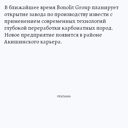
В ближайшее время Bonolit Group планирует
открытие завода по производству извести с
применением современных технологий
глубокой переработки карбонатных пород.
Новое предприятие появится в районе
Акишинского карьера.