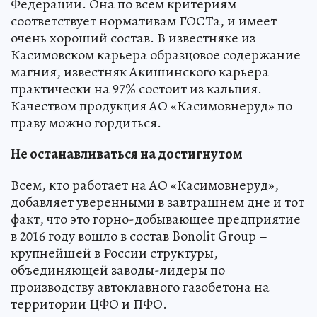
Федерации. Она по всем критериям
соответствует нормативам ГОСТа, и имеет
очень хороший состав. В известняке из
Касимовском карьера образцовое содержание
магния, известняк Акишинского карьера
практически на 97% состоит из кальция.
Качеством продукция АО «Касимовнеруд» по
праву можно гордиться.
Не останавливаться на достигнутом
Всем, кто работает на АО «Касимовнеруд»,
добавляет уверенными в завтрашнем дне и тот
факт, что это горно-добывающее предприятие
в 2016 году вошло в состав Bonolit Group –
крупнейшей в России структуры,
объединяющей заводы-лидеры по
производству автоклавного газобетона на
территории ЦФО и ПФО.