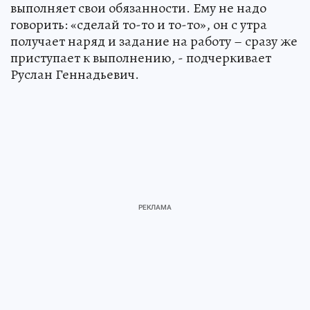
выполняет свои обязанности. Ему не надо
говорить: «сделай то-то и то-то», он с утра
получает наряд и задание на работу – сразу же
приступает к выполнению, - подчеркивает
Руслан Геннадьевич.