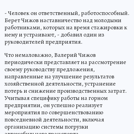
- Человек он ответственный, работоспособный.
Берет Чижов наставничество над молодыми
работниками, которых на время стажировки к
нему и устраивают, - добавил один из
руководителей предприятия.
Что немаловажно, Валерий Чижов
периодически представляет на рассмотрение
своему руководству предложения,
направленные на улучшение результатов
хозяйственной деятельности, устранение
потерь и снижение производственных затрат.
Учитывая специфику работы на горном
предприятии, он успешно реализует
мероприятия по совершенствованию
повседневной деятельности, включая
организацию системы погрузки
автомобильного транспорта.