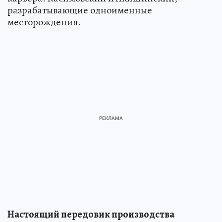
разрабатывающие одноименные
месторождения.
Настоящий передовик производства